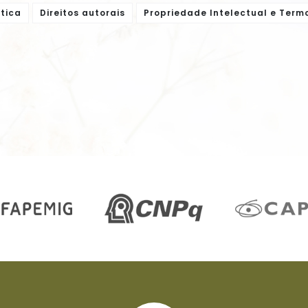
tica
Direitos autorais
Propriedade Intelectual e Term