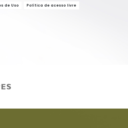
os de Uso
Política de acesso livre