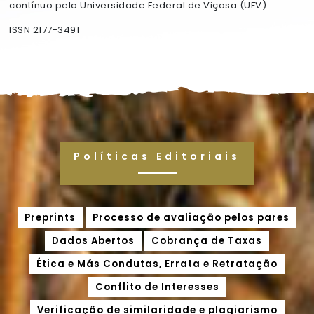
contínuo pela Universidade Federal de Viçosa (UFV).
ISSN 2177-3491
Políticas Editoriais
Preprints
Processo de avaliação pelos pares
Dados Abertos
Cobrança de Taxas
Ética e Más Condutas, Errata e Retratação
Conflito de Interesses
Verificação de similaridade e plagiarismo