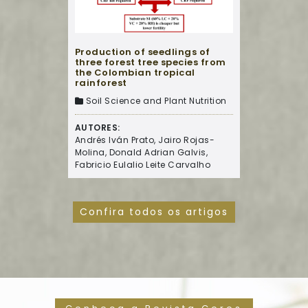
Production of seedlings of
three forest tree species from
the Colombian tropical
rainforest
Soil Science and Plant Nutrition
AUTORES:
Andrés Iván Prato, Jairo Rojas-
Molina, Donald Adrian Galvis,
Fabricio Eulalio Leite Carvalho
Confira todos os artigos