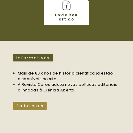
Envie seu
artigo
Informativos
Mais de 80 anos de história científica já estão
disponíveis no site
A Revista Ceres adota novas políticas editoriais
alinhadas à Ciência Aberta
Saiba mais