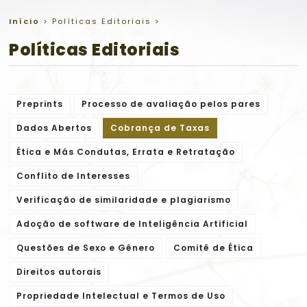
Início
>
Políticas Editoriais
>
Políticas Editoriais
Preprints
Processo de avaliação pelos pares
Dados Abertos
Cobrança de Taxas
Ética e Más Condutas, Errata e Retratação
Conflito de Interesses
Verificação de similaridade e plagiarismo
Adoção de software de Inteligência Artificial
Questões de Sexo e Gênero
Comitê de Ética
Direitos autorais
Propriedade Intelectual e Termos de Uso