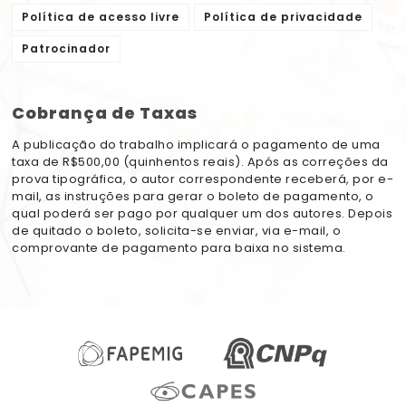
Política de acesso livre
Política de privacidade
Patrocinador
Cobrança de Taxas
A publicação do trabalho implicará o pagamento de uma
taxa de R$500,00 (quinhentos reais). Após as correções da
prova tipográfica, o autor correspondente receberá, por e-
mail, as instruções para gerar o boleto de pagamento, o
qual poderá ser pago por qualquer um dos autores. Depois
de quitado o boleto, solicita-se enviar, via e-mail, o
comprovante de pagamento para baixa no sistema.