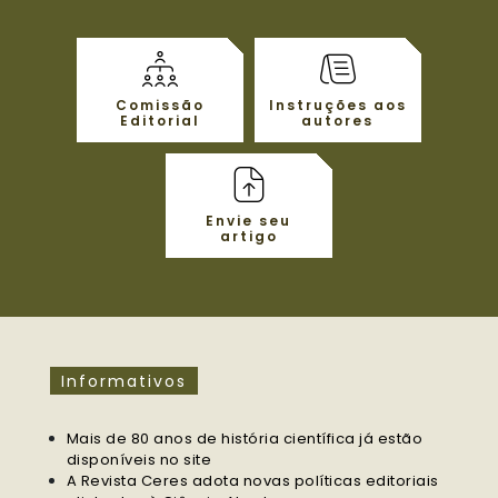
Comissão
Instruções aos
Editorial
autores
Envie seu
artigo
Informativos
Mais de 80 anos de história científica já estão
disponíveis no site
A Revista Ceres adota novas políticas editoriais