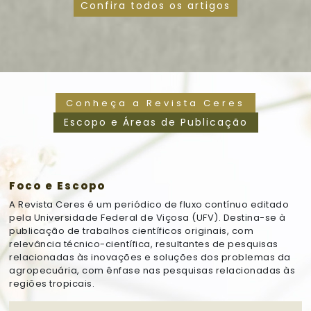
Confira todos os artigos
Conheça a Revista Ceres
Escopo e Áreas de Publicação
Foco e Escopo
A
Revista Ceres
é um periódico de fluxo contínuo editado
pela Universidade Federal de Viçosa (UFV). Destina-se à
publicação de trabalhos científicos originais, com
relevância técnico-científica, resultantes de pesquisas
relacionadas às inovações e soluções dos problemas da
agropecuária, com ênfase nas pesquisas relacionadas às
regiões tropicais.