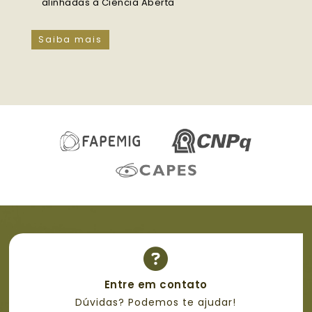
alinhadas à Ciência Aberta
Saiba mais
Entre em contato
Dúvidas? Podemos te ajudar!