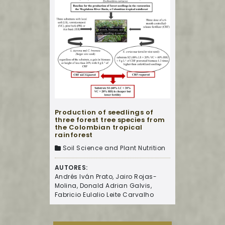
Production of seedlings of
three forest tree species from
the Colombian tropical
rainforest
Soil Science and Plant Nutrition
AUTORES:
Andrés Iván Prato, Jairo Rojas-
Molina, Donald Adrian Galvis,
Fabricio Eulalio Leite Carvalho