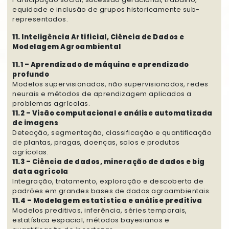
equidade e inclusão de grupos historicamente sub-
representados.
11. Inteligência Artificial, Ciência de Dados e
Modelagem Agroambiental
11.1 – Aprendizado de máquina e aprendizado
profundo
Modelos supervisionados, não supervisionados, redes
neurais e métodos de aprendizagem aplicados a
problemas agrícolas.
11.2 – Visão computacional e análise automatizada
de imagens
Detecção, segmentação, classificação e quantificação
de plantas, pragas, doenças, solos e produtos
agrícolas.
11.3 – Ciência de dados, mineração de dados e big
data agrícola
Integração, tratamento, exploração e descoberta de
padrões em grandes bases de dados agroambientais.
11.4 – Modelagem estatística e análise preditiva
Modelos preditivos, inferência, séries temporais,
estatística espacial, métodos bayesianos e