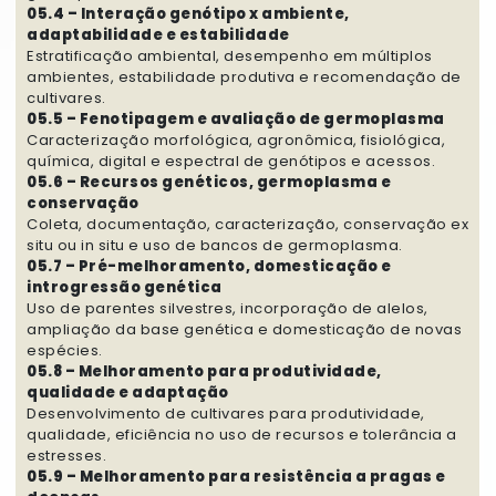
05.4 – Interação genótipo x ambiente,
adaptabilidade e estabilidade
Estratificação ambiental, desempenho em múltiplos
ambientes, estabilidade produtiva e recomendação de
cultivares.
05.5 – Fenotipagem e avaliação de germoplasma
Caracterização morfológica, agronômica, fisiológica,
química, digital e espectral de genótipos e acessos.
05.6 – Recursos genéticos, germoplasma e
conservação
Coleta, documentação, caracterização, conservação ex
situ ou in situ e uso de bancos de germoplasma.
05.7 – Pré-melhoramento, domesticação e
introgressão genética
Uso de parentes silvestres, incorporação de alelos,
ampliação da base genética e domesticação de novas
espécies.
05.8 – Melhoramento para produtividade,
qualidade e adaptação
Desenvolvimento de cultivares para produtividade,
qualidade, eficiência no uso de recursos e tolerância a
estresses.
05.9 – Melhoramento para resistência a pragas e