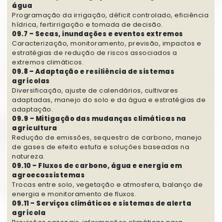
água
Programação da irrigação, déficit controlado, eficiência
hídrica, fertirrigação e tomada de decisão.
09.7 – Secas, inundações e eventos extremos
Caracterização, monitoramento, previsão, impactos e
estratégias de redução de riscos associados a
extremos climáticos.
09.8 – Adaptação e resiliência de sistemas
agrícolas
Diversificação, ajuste de calendários, cultivares
adaptadas, manejo do solo e da água e estratégias de
adaptação.
09.9 – Mitigação das mudanças climáticas na
agricultura
Redução de emissões, sequestro de carbono, manejo
de gases de efeito estufa e soluções baseadas na
natureza.
09.10 – Fluxos de carbono, água e energia em
agroecossistemas
Trocas entre solo, vegetação e atmosfera, balanço de
energia e monitoramento de fluxos.
09.11 – Serviços climáticos e sistemas de alerta
agrícola