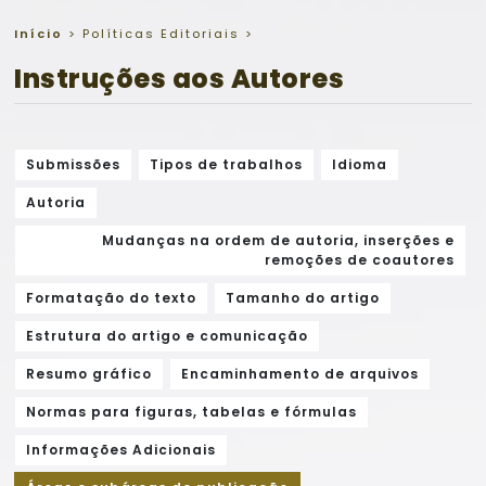
Início
>
Políticas Editoriais
>
Instruções aos Autores
Submissões
Tipos de trabalhos
Idioma
Autoria
Mudanças na ordem de autoria, inserções e
remoções de coautores
Formatação do texto
Tamanho do artigo
Estrutura do artigo e comunicação
Resumo gráfico
Encaminhamento de arquivos
Normas para figuras, tabelas e fórmulas
Informações Adicionais