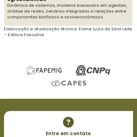
Dinâmica de sistemas, modelos baseados em agentes,
análise de redes, cenários integrados e relações entre
componentes biofísicos e socioeconômicos.
Elaboração e atualização técnica: Elaine Luzia da Silva Leite
– Editora Executiva
Entre em contato