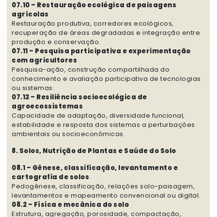
07.10 – Restauração ecológica de paisagens
agrícolas
Restauração produtiva, corredores ecológicos,
recuperação de áreas degradadas e integração entre
produção e conservação.
07.11 – Pesquisa participativa e experimentação
com agricultores
Pesquisa-ação, construção compartilhada do
conhecimento e avaliação participativa de tecnologias
ou sistemas.
07.12 – Resiliência socioecológica de
agroecossistemas
Capacidade de adaptação, diversidade funcional,
estabilidade e resposta dos sistemas a perturbações
ambientais ou socioeconômicas.
8. Solos, Nutrição de Plantas e Saúde do Solo
08.1 – Gênese, classificação, levantamento e
cartografia de solos
Pedogênese, classificação, relações solo-paisagem,
levantamentos e mapeamento convencional ou digital.
08.2 – Física e mecânica do solo
Estrutura, agregação, porosidade, compactação,