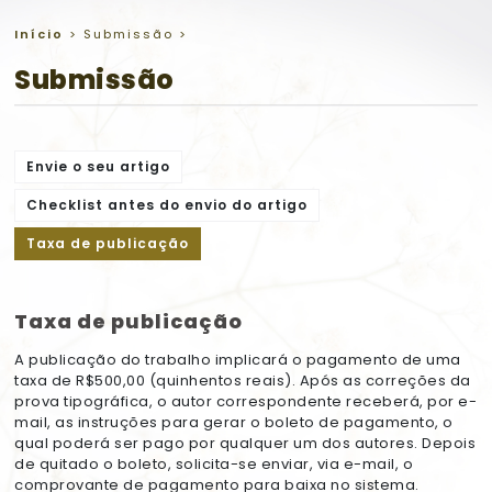
Início
>
Submissão
>
Submissão
Envie o seu artigo
Checklist antes do envio do artigo
Taxa de publicação
Taxa de publicação
A publicação do trabalho implicará o pagamento de uma
taxa de R$500,00 (quinhentos reais). Após as correções da
prova tipográfica, o autor correspondente receberá, por e-
mail, as instruções para gerar o boleto de pagamento, o
qual poderá ser pago por qualquer um dos autores. Depois
de quitado o boleto, solicita-se enviar, via e-mail, o
comprovante de pagamento para baixa no sistema.