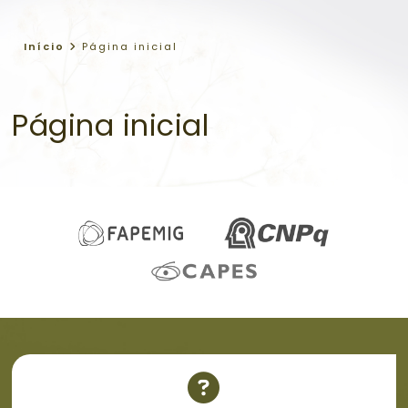
Início
Página inicial
Página inicial