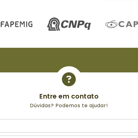
Entre em contato
Dúvidas? Podemos te ajudar!